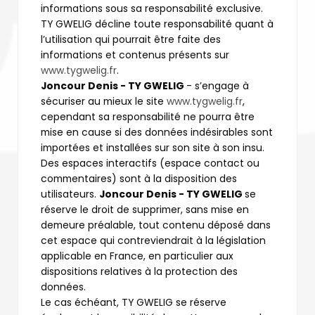
informations sous sa responsabilité exclusive.
TY GWELIG décline toute responsabilité quant à
l’utilisation qui pourrait être faite des
informations et contenus présents sur
www.tygwelig.fr
.
Joncour Denis - TY GWELIG
- s’engage à
sécuriser au mieux le site
www.tygwelig.fr
,
cependant sa responsabilité ne pourra être
mise en cause si des données indésirables sont
importées et installées sur son site à son insu.
Des espaces interactifs (espace contact ou
commentaires) sont à la disposition des
utilisateurs.
Joncour Denis - TY GWELIG
se
réserve le droit de supprimer, sans mise en
demeure préalable, tout contenu déposé dans
cet espace qui contreviendrait à la législation
applicable en France, en particulier aux
dispositions relatives à la protection des
données.
Le cas échéant, TY GWELIG se réserve