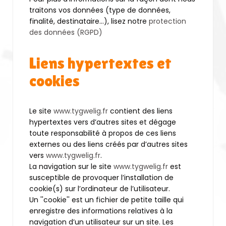
traitons vos données (type de données,
finalité, destinataire...), lisez notre
protection
des données (RGPD)
Liens hypertextes et
cookies
Le site
www.tygwelig.fr
contient des liens
hypertextes vers d’autres sites et dégage
toute responsabilité à propos de ces liens
externes ou des liens créés par d’autres sites
vers
www.tygwelig.fr
.
La navigation sur le site
www.tygwelig.fr
est
susceptible de provoquer l’installation de
cookie(s) sur l’ordinateur de l’utilisateur.
Un ''cookie'' est un fichier de petite taille qui
enregistre des informations relatives à la
navigation d’un utilisateur sur un site. Les