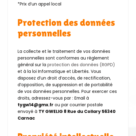
*Prix d’un appel local
Protection des données
personnelles
La collecte et le traitement de vos données
personnelles sont conformes au règlement
général sur la
protection des données (RGPD)
et à la loi Informatique et Libertés. Vous
disposez d’un droit d’accès, de rectification,
d’opposition, de suppression et de portabilité
de vos données personnelles. Pour exercer ces
droits, adressez-vous par : Email à
tygw14@gmx.fr
ou par courrier postale
envoyé à
TY GWELIG 8 Rue du Collary 56340
Carnac