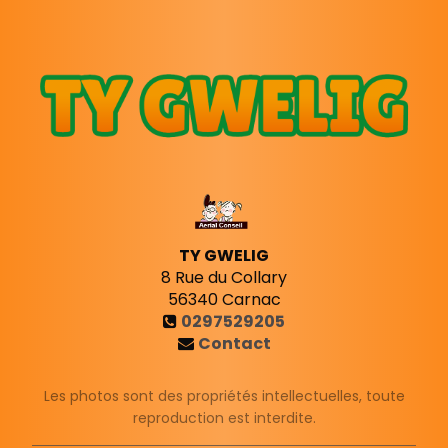
TY GWELIG
8 Rue du Collary
56340
Carnac
0297529205
Contact
Les photos sont des propriétés intellectuelles, toute
reproduction est interdite.