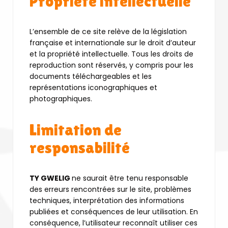
Propriété intellectuelle
L’ensemble de ce site relève de la législation
française et internationale sur le droit d’auteur
et la propriété intellectuelle. Tous les droits de
reproduction sont réservés, y compris pour les
documents téléchargeables et les
représentations iconographiques et
photographiques.
Limitation de
responsabilité
TY GWELIG
ne saurait être tenu responsable
des erreurs rencontrées sur le site, problèmes
techniques, interprétation des informations
publiées et conséquences de leur utilisation. En
conséquence, l’utilisateur reconnaît utiliser ces