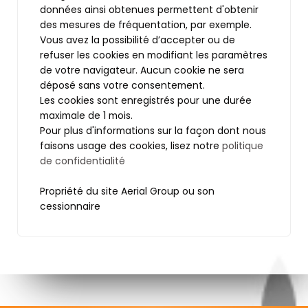
données ainsi obtenues permettent d'obtenir
des mesures de fréquentation, par exemple.
Vous avez la possibilité d’accepter ou de
refuser les cookies en modifiant les paramètres
de votre navigateur. Aucun cookie ne sera
déposé sans votre consentement.
Les cookies sont enregistrés pour une durée
maximale de 1 mois.
Pour plus d'informations sur la façon dont nous
faisons usage des cookies, lisez notre
politique
de confidentialité
Propriété du site Aerial Group ou son
cessionnaire