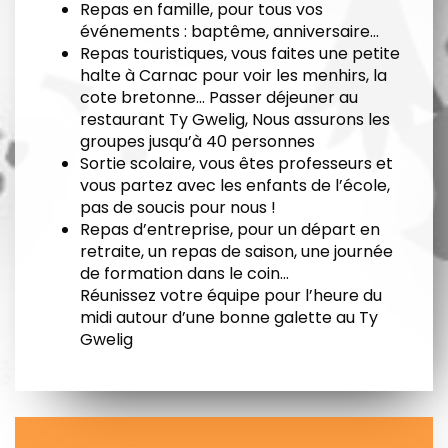
Repas en famille, pour tous vos
événements : baptême, anniversaire...
Repas touristiques, vous faites une petite
halte à Carnac pour voir les menhirs, la
cote bretonne... Passer déjeuner au
restaurant Ty Gwelig, Nous assurons les
groupes jusqu’à 40 personnes
Sortie scolaire, vous êtes professeurs et
vous partez avec les enfants de l’école,
pas de soucis pour nous !
Repas d’entreprise, pour un départ en
retraite, un repas de saison, une journée
de formation dans le coin...
Réunissez votre équipe pour l’heure du
midi autour d’une bonne galette au Ty
Gwelig