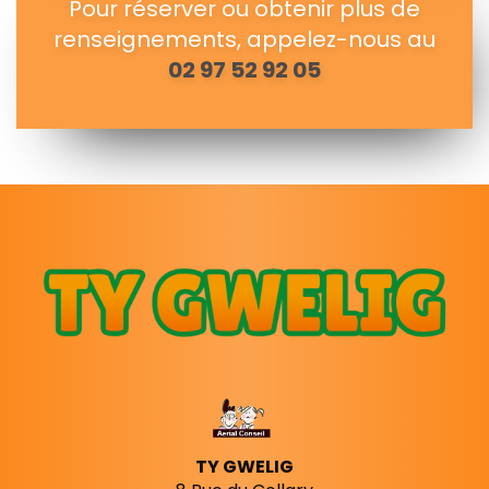
Pour réserver ou obtenir plus de
renseignements, appelez-nous au
02 97 52 92 05
TY GWELIG