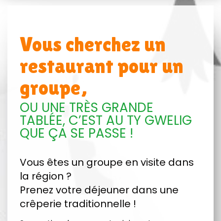
Vous cherchez un
restaurant pour un
groupe,
OU UNE TRÈS GRANDE
TABLÉE, C’EST AU TY GWELIG
QUE ÇA SE PASSE !
Vous êtes un groupe en visite dans
la région ?
Prenez votre déjeuner dans une
crêperie traditionnelle !