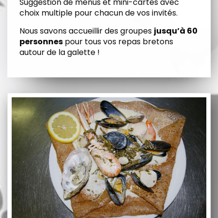
Suggestion de menus et mini-cartes avec
choix multiple pour chacun de vos invités.
Nous savons accueillir des groupes
jusqu’à 60
personnes
pour tous vos repas bretons
autour de la galette !